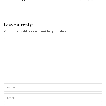
Leave a reply:
Your email address will not be published.