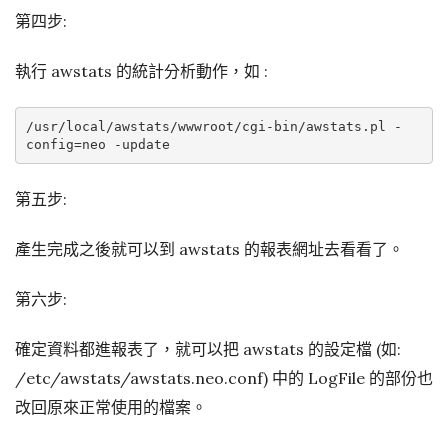
第四步:
執行 awstats 的統計分析動作，如 :
/usr/local/awstats/wwwroot/cgi-bin/awstats.pl -
第五步:
產生完成之後就可以到 awstats 的報表網址去看看了。
第六步:
確定資料都進報表了，就可以把 awstats 的設定檔 (如:
/etc/awstats/awstats.neo.conf) 中的 LogFile 的部份也
改回原來正常使用的檔案。