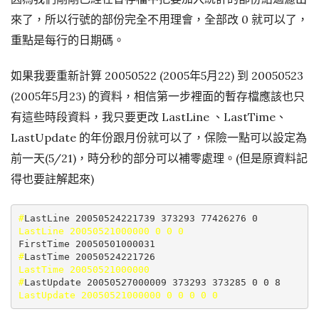
來了，所以行號的部份完全不用理會，全部改 0 就可以了，
重點是每行的日期碼。
如果我要重新計算 20050522 (2005年5月22) 到 20050523
(2005年5月23) 的資料，相信第一步裡面的暫存檔應該也只
有這些時段資料，我只要更改 LastLine 、LastTime、
LastUpdate 的年份跟月份就可以了，保險一點可以設定為
前一天(5/21)，時分秒的部分可以補零處理。(但是原資料記
得也要註解起來)
#
LastLine 20050521000000 0 0 0
#
LastTime 20050521000000 
#
LastUpdate 20050521000000 0 0 0 0 0