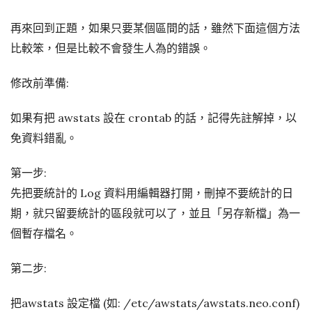
再來回到正題，如果只要某個區間的話，雖然下面這個方法
比較笨，但是比較不會發生人為的錯誤。
修改前準備:
如果有把 awstats 設在 crontab 的話，記得先註解掉，以
免資料錯亂。
第一步:
先把要統計的 Log 資料用編輯器打開，刪掉不要統計的日
期，就只留要統計的區段就可以了，並且「另存新檔」為一
個暫存檔名。
第二步:
把awstats 設定檔 (如: /etc/awstats/awstats.neo.conf)