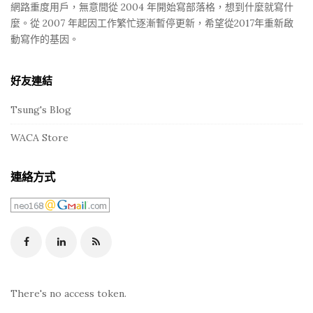
網路重度用戶，無意間從 2004 年開始寫部落格，想到什麼就寫什
麼。從 2007 年起因工作繁忙逐漸暫停更新，希望從2017年重新啟
動寫作的基因。
好友連結
Tsung's Blog
WACA Store
連絡方式
There's no access token.