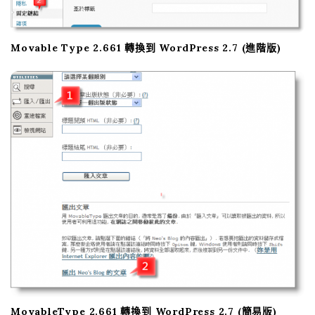
Movable Type 2.661 轉換到 WordPress 2.7 (進階版)
MovableType 2.661 轉換到 WordPress 2.7 (簡易版)