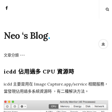
Neo ‘s Blog
.
文章分類
-
-
-
icdd 佔用過多 CPU 資源時
icdd 主要是用在 Image Capture.app/service 相關服務，
當發現佔用過多系統資源時 ，有二種解決方法。