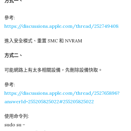
方式一、
參考:
https://discussions.apple.com/thread/252749408
進入安全模式、重置 SMC 和 NVRAM
方式二、
可能網路上有太多相關設備，先刪除設備快取。
參考:
https://discussions.apple.com/thread/252765896?
answerId=255205825022#255205825022
使用命令列:
sudo su –