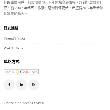
網路重度用戶，無意間從 2004 年開始寫部落格，想到什麼就寫什
麼。從 2007 年起因工作繁忙逐漸暫停更新，希望從2017年重新啟
動寫作的基因。
好友連結
Tsung's Blog
WACA Store
連絡方式
There's no access token.