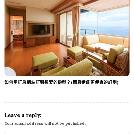
如何用訂房網站訂到想要的房型？(而且還能更便宜的訂到)
Leave a reply:
Your email address will not be published.