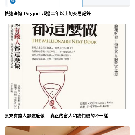
快速查詢 Paypal 超過二年以上的交易記錄
原來有錢人都這麼做 – 真正的富人和我們想的不一樣