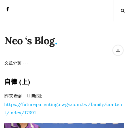
Neo ‘s Blog
.
文章分類
-
-
-
自律 (上)
昨天看到一則新聞:
https://futureparenting.cwgv.com.tw/family/conten
t/index/17391