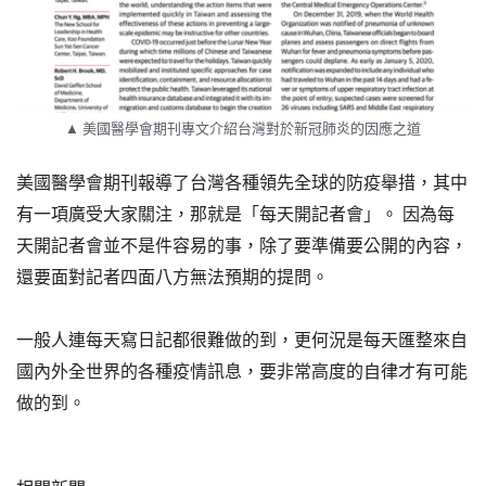
▲ 美國醫學會期刊專文介紹台灣對於新冠肺炎的因應之道
美國醫學會期刊報導了台灣各種領先全球的防疫舉措，其中
有一項廣受大家關注，那就是「每天開記者會」。 因為每
天開記者會並不是件容易的事，除了要準備要公開的內容，
還要面對記者四面八方無法預期的提問。
一般人連每天寫日記都很難做的到，更何況是每天匯整來自
國內外全世界的各種疫情訊息，要非常高度的自律才有可能
做的到。