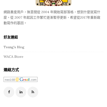
r
網路重度用戶，無意間從 2004 年開始寫部落格，想到什麼就寫什
麼。從 2007 年起因工作繁忙逐漸暫停更新，希望從2017年重新啟
動寫作的基因。
好友連結
Tsung's Blog
WACA Store
連絡方式