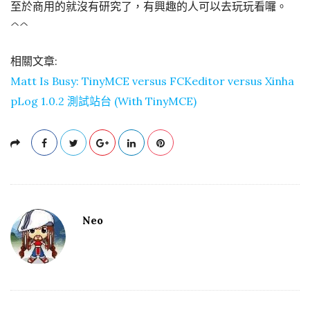
至於商用的就沒有研究了，有興趣的人可以去玩玩看囉。
^^
相關文章:
Matt Is Busy: TinyMCE versus FCKeditor versus Xinha
pLog 1.0.2 測試站台 (With TinyMCE)
Neo