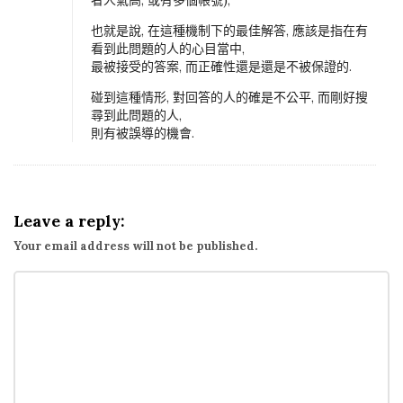
也就是說, 在這種機制下的最佳解答, 應該是指在有
看到此問題的人的心目當中,
最被接受的答案, 而正確性還是還是不被保證的.
碰到這種情形, 對回答的人的確是不公平, 而剛好搜
尋到此問題的人,
則有被誤導的機會.
Leave a reply:
Your email address will not be published.