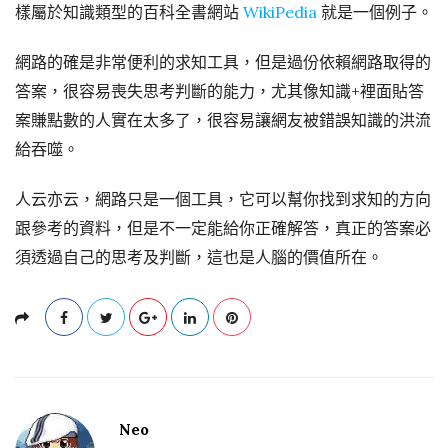
樣屬於知識類型的百科全書網站
WikiPedia
就是一個例子。
網路的確是非常便利的求知工具，但是過份依賴網路取得的
答案，很容易喪失思考判斷的能力，尤其像知識+裡面貼答
案賺點數的人實在太多了，很容易讓網友被錯誤知識的洪流
給吞噬。
人云亦云，網路只是一個工具，它可以幫你找到求知的方向
跟參考的資料，但是不一定能給你正確解答，真正的答案必
須透過自己的思考及判斷，這也是人腦的價值所在。
Neo