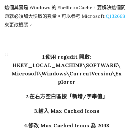
這個其實是 Windows 的 ShellIconCache，要解決這個問
題就必須加大快取的數量。可以參考 Microsoft
Q132668
來更改機碼。
1.使用 regedit 開啟:
HKEY_LOCAL_MACHINE\SOFTWARE\
Microsoft\Windows\CurrentVersion\Ex
plorer
2.在右方空白區按「新增/字串值」
3.輸入
Max Cached Icons
4.修改 Max Cached Icons 為
2048