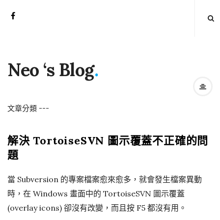
Neo ‘s Blog
.
文章分類
-
-
-
解決 TortoiseSVN 圖示覆蓋不正確的問
題
當 Subversion 的專案檔案愈來愈多，就會發生檔案異動
時，在 Windows 畫面中的 TortoiseSVN 圖示覆蓋
(overlay icons) 卻沒有改變，而且按 F5 都沒有用。