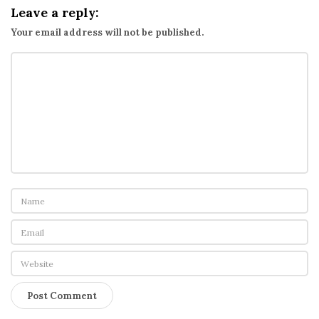
Leave a reply:
Your email address will not be published.