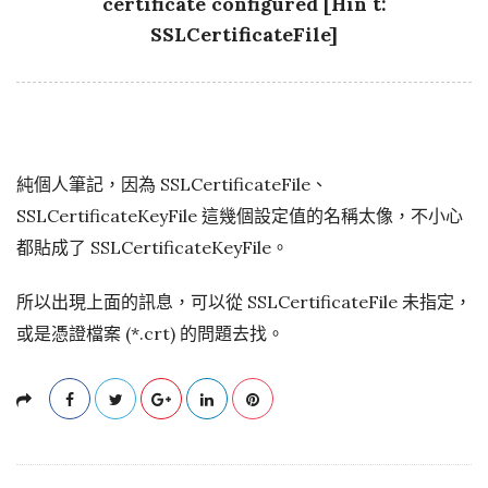
certificate configured [Hin t:
SSLCertificateFile]
純個人筆記，因為 SSLCertificateFile、
SSLCertificateKeyFile 這幾個設定值的名稱太像，不小心
都貼成了 SSLCertificateKeyFile。
所以出現上面的訊息，可以從 SSLCertificateFile 未指定，
或是憑證檔案 (*.crt) 的問題去找。