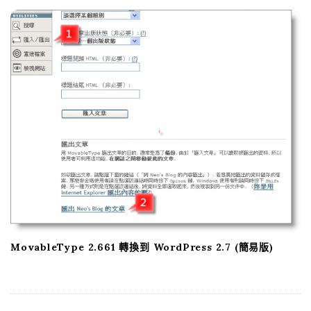
MovableType 2.661 轉換到 WordPress 2.7 (簡易版)