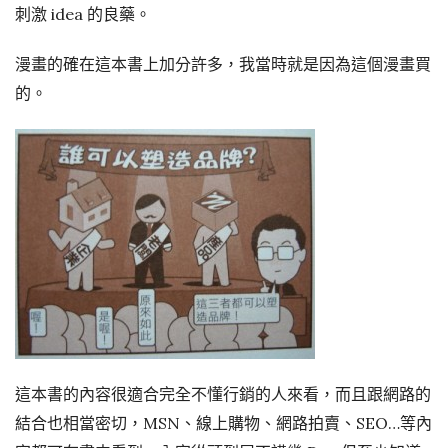
刺激 idea 的良藥。
漫畫的確在這本書上加分許多，我當時就是因為這個漫畫買
的。
這本書的內容很適合完全不懂行銷的人來看，而且跟網路的
結合也相當密切，MSN、線上購物、網路拍賣、SEO…等內