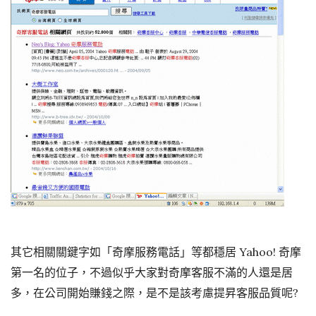
其它相關關鍵字如「奇摩服務電話」等都穩居 Yahoo! 奇摩
第一名的位子，不過似乎大家對奇摩客服不滿的人還是居
多，在公司開始賺錢之際，是不是該考慮提昇客服品質呢?