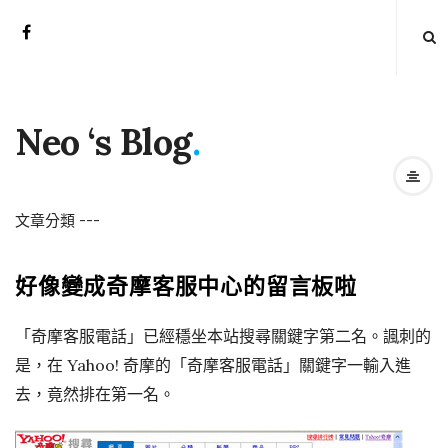
Neo ‘s Blog
.
文章分類
-
-
-
好像變成奇摩客服中心的留言板啦
「奇摩客服電話」已經穩坐本站搜尋關鍵字第二名。諷刺的
是，在 Yahoo! 奇摩的「奇摩客服電話」關鍵字一輸入進
去，竟然排在第一名。