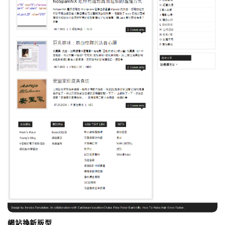
網站換新版型