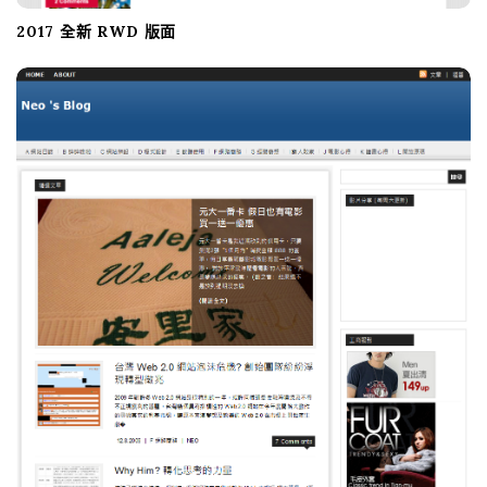
2017 全新 RWD 版面