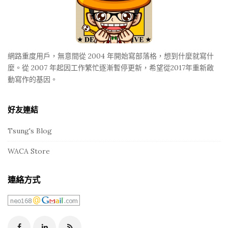
t
e
r
網路重度用戶，無意間從 2004 年開始寫部落格，想到什麼就寫什
麼。從 2007 年起因工作繁忙逐漸暫停更新，希望從2017年重新啟
動寫作的基因。
好友連結
Tsung's Blog
WACA Store
連絡方式