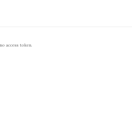
no access token.