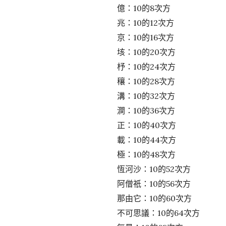
億：10的8次方
兆：10的12次方
京：10的16次方
垓：10的20次方
杼：10的24次方
穰：10的28次方
溝：10的32次方
澗：10的36次方
正：10的40次方
載：10的44次方
極：10的48次方
恆河沙：10的52次方
阿僧祇：10的56次方
那由它：10的60次方
不可思議：10的64次方