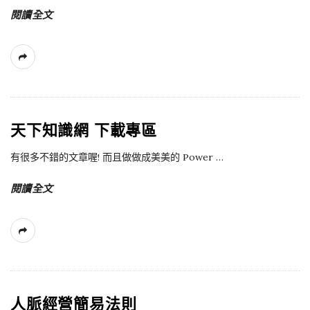
閱讀全文
天下知識網 下載專區
有很多不錯的文章喔! 而且做做成美美的 Power
…
閱讀全文
人脈經營簡易法則