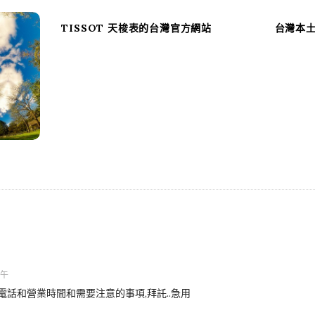
TISSOT 天梭表的台灣官方網站
台灣本
下午
話和營業時間和需要注意的事項,拜託..急用