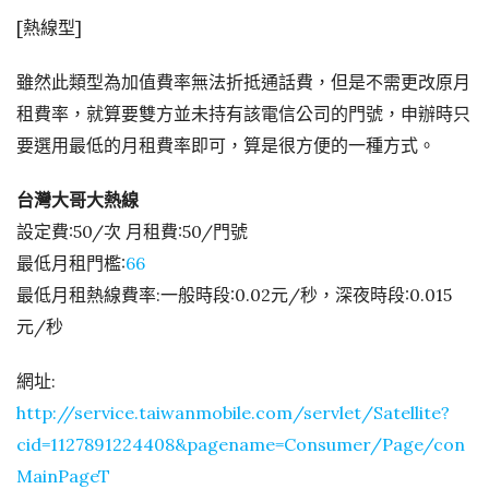
[熱線型]
雖然此類型為加值費率無法折抵通話費，但是不需更改原月
租費率，就算要雙方並未持有該電信公司的門號，申辦時只
要選用最低的月租費率即可，算是很方便的一種方式。
台灣大哥大熱線
設定費:50/次 月租費:50/門號
最低月租門檻:
66
最低月租熱線費率:一般時段:0.02元/秒，深夜時段:0.015
元/秒
網址:
http://service.taiwanmobile.com/servlet/Satellite?
cid=1127891224408&pagename=Consumer/Page/con
MainPageT