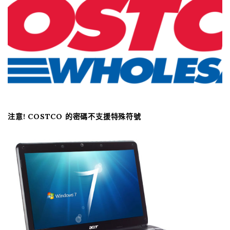
注意! COSTCO 的密碼不支援特殊符號