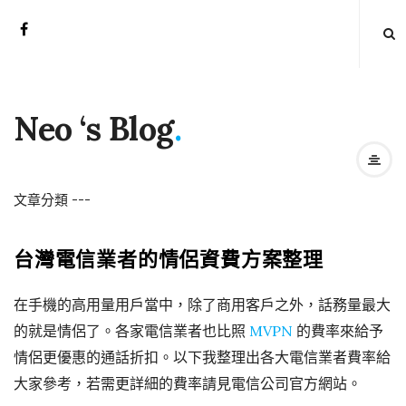
Neo ‘s Blog
.
文章分類
-
-
-
台灣電信業者的情侶資費方案整理
在手機的高用量用戶當中，除了商用客戶之外，話務量最大
的就是情侶了。各家電信業者也比照
MVPN
的費率來給予
情侶更優惠的通話折扣。以下我整理出各大電信業者費率給
大家參考，若需更詳細的費率請見電信公司官方網站。