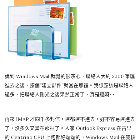
說到 Windows Mail 就覺的很灰心，聯絡人大約 5000 筆匯
進去之後，按個”建立郵件”就當在那裡。我想應該是聯絡人
過多，把聯絡人刪光之後果然正常了，真是遜呀~~
再來 IMAP 才四千多封信，連都連不進去，好不容易連進去
了，沒多久又當在那裡了。人家 Outlook Express 在古早
的 Centrino CPU 上跑都好端端的，Windows Mail 在雙核