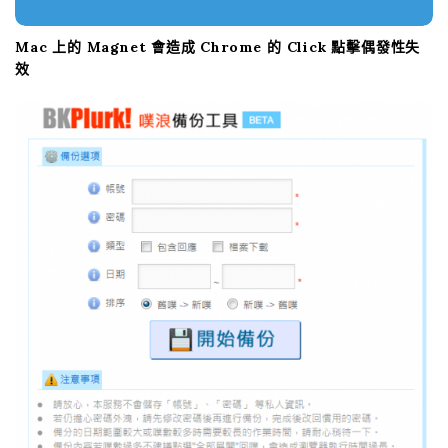
Mac 上的 Magnet 會造成 Chrome 的 Click 點擊偶發性失
效