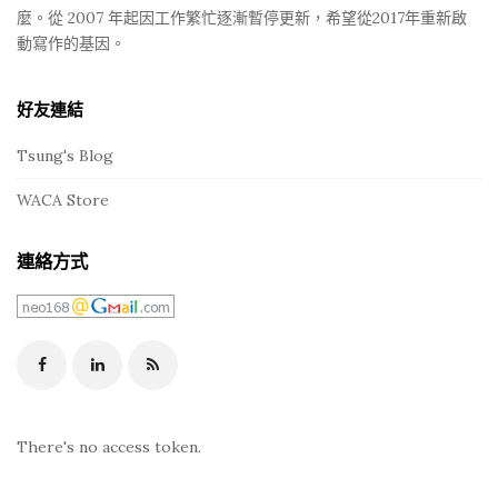
麼。從 2007 年起因工作繁忙逐漸暫停更新，希望從2017年重新啟
動寫作的基因。
好友連結
Tsung's Blog
WACA Store
連絡方式
There's no access token.