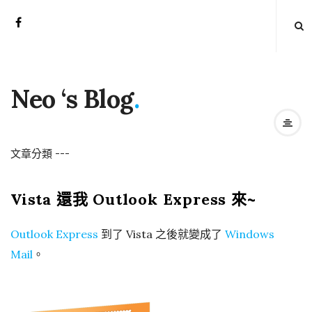
Neo ‘s Blog
.
文章分類
-
-
-
Vista 還我 Outlook Express 來~
Outlook Express
到了 Vista 之後就變成了
Windows
Mail
。