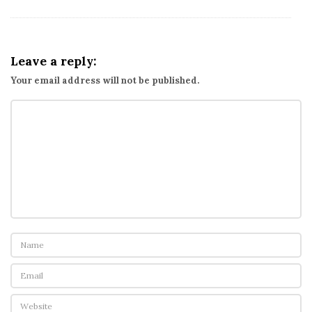
Leave a reply:
Your email address will not be published.