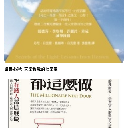
讀書心得: 天堂教我的七堂課