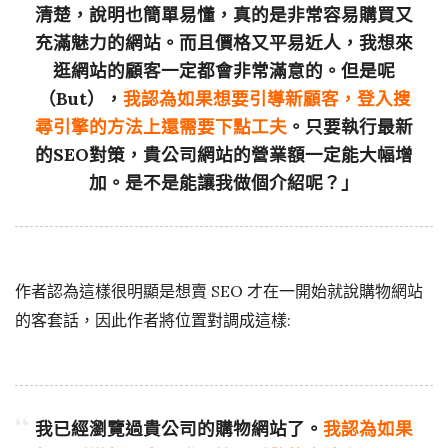
清楚，說明也簡單易懂，真的是非常容易購買又
充滿魅力的網站。而且價格又平易近人，我想來
逛網站的顧客一定都會非常滿意的。但是呢
（But），
我認為如果想要引導新顧客，登入搜
尋引擎的方法上還需要下點工夫
。只要執行最新
的SEO對策，貴公司網站的營業額一定能大幅增
加。是不是能讓我做個介紹呢？」
作者認為這樣很明顯是想賣 SEO 才在一開始就說購物網站
的客套話，因此作者將位置對調成這樣:
我已經瀏覽過貴公司的購物網站了。
我認為如果