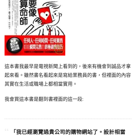
這本書我最早是電視新聞上看到的，後來有機會到誠品才拿
起來看。雖然書名看起來是寫給業務員的書，但裡面的內容
其實在生活或職場上都相當實用。
我會買這本書是翻到書裡面的這一段:
「我已經瀏覽過貴公司的購物網站了。設計相當