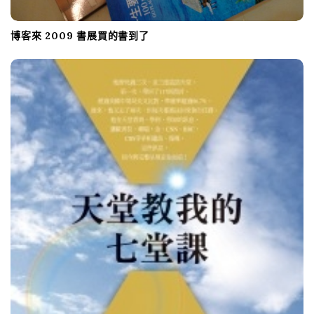
博客來 2009 書展買的書到了