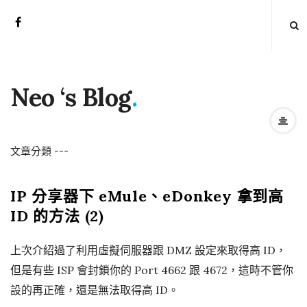
Neo ‘s Blog
.
文章分類
-
-
-
IP 分享器下 eMule、eDonkey 拿到高
ID 的方法 (2)
上次介紹過了利用虛擬伺服器跟 DMZ 設定來取得高 ID，
但是有些 ISP 會封鎖你的 Port 4662 跟 4672，這時不管你
設的再正確，還是無法取得高 ID。