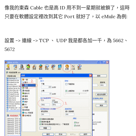
像我的東森 Cable 也是高 ID 用不到一星期就被鎖了，這時
只要在軟體設定裡改到其它 Port 就好了，以 eMule 為例:
設置 -> 連線 -> TCP 、 UDP 我是都各加一千，為 5662、
5672