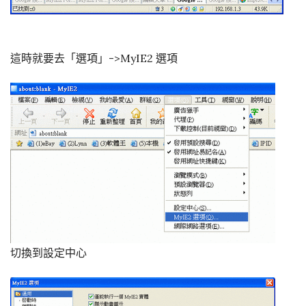
這時就要去「選項」->MyIE2 選項
切換到設定中心