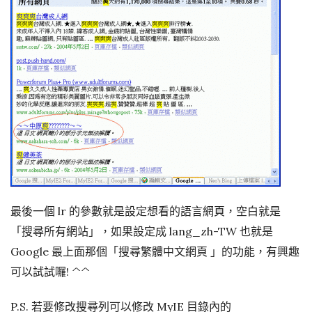
最後一個 lr 的參數就是設定想看的語言網頁，空白就是
「搜尋所有網站」，如果設定成 lang_zh-TW 也就是
Google 最上面那個「搜尋繁體中文網頁 」的功能，有興趣
可以試試囉! ^^
P.S. 若要修改搜尋列可以修改 MyIE 目錄內的