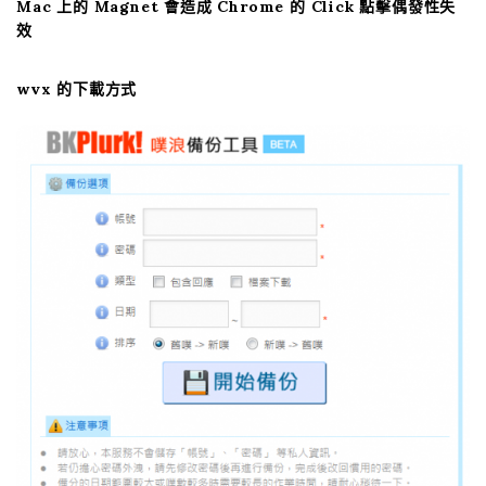
Mac 上的 Magnet 會造成 Chrome 的 Click 點擊偶發性失
效
wvx 的下載方式