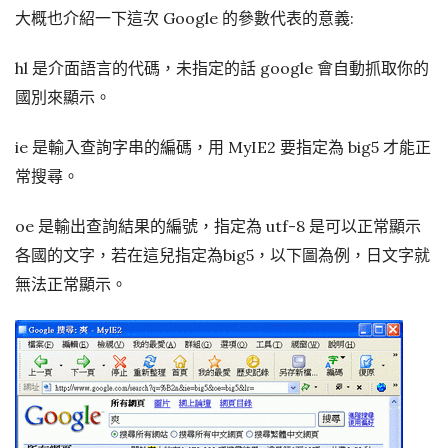
大概也介紹一下這次 Google 的參數代表的意義:
hl 是介面語言的代碼，未指定的話 google 會自動抓取你的
國別來顯示。
ie 是輸入查詢字串的編碼，用 MyIE2 要指定為 big5 才能正
常搜尋。
oe 是輸出查詢結果的編號，指定為 utf-8 是可以正常顯示
各國的文字，若在這兒指定為big5，以下圖為例，日文字就
無法正常顯示。