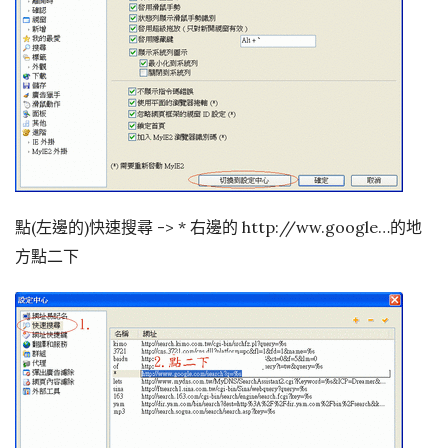
點(左邊的)快速搜尋 -> * 右邊的 http://ww.google…的地
方點二下