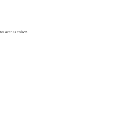
no access token.