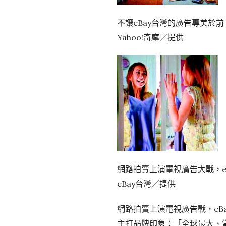
不讓eBay台灣的廣告專美於前
Yahoo!奇摩／提供
網路拍賣上演電視廣告大戰，e
eBay台灣／提供
網路拍賣上演電視廣告戰，eB
主打品牌印象：「全球最大、