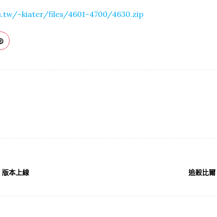
u.tw/~kiater/files/4601-4700/4630.zip
ig5 版本上線
追殺比爾 2 