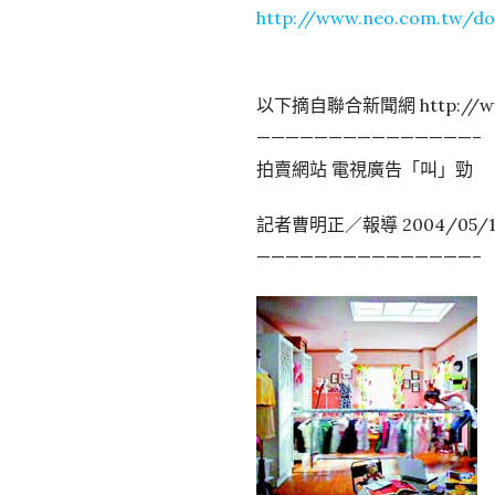
http://www.neo.com.tw/do
以下摘自聯合新聞網 http://ww
———————————————–
拍賣網站 電視廣告「叫」勁
記者曹明正／報導 2004/05/1
———————————————–