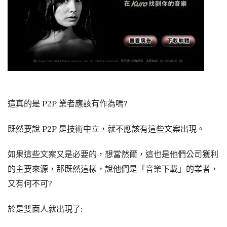
這真的是 P2P 業者應該有作為嗎?
既然要說 P2P 是技術中立，就不應該有這些文案出現。
如果這些文案又是必要的，想當然爾，這也是他們公司獲利
的主要來源，那既然這樣，說他們是「音樂下載」的業者，
又有何不可?
於是雙面人就出現了: