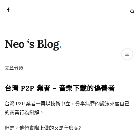
Neo ‘s Blog
.
文章分類
-
-
-
台灣 P2P 業者 – 音樂下載的偽善者
台灣 P2P 業者一再以技術中立，分享無罪的說法來替自己
的商業行為辯解。
但是，他們實際上做的又是什麼呢?