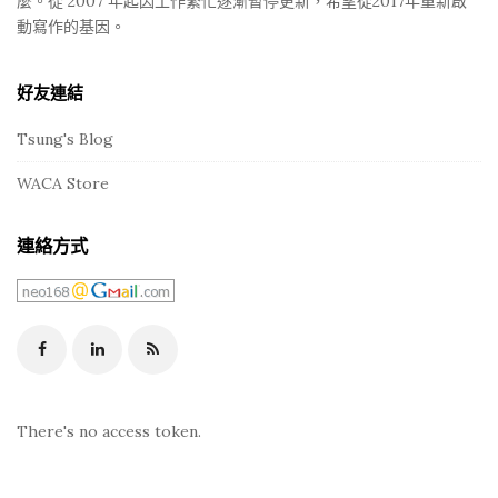
麼。從 2007 年起因工作繁忙逐漸暫停更新，希望從2017年重新啟
動寫作的基因。
好友連結
Tsung's Blog
WACA Store
連絡方式
There's no access token.