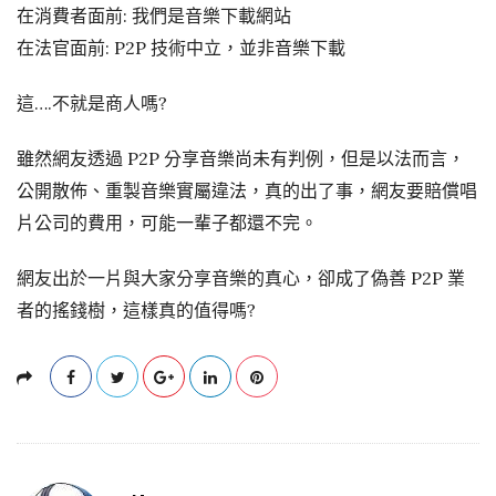
在消費者面前: 我們是音樂下載網站
在法官面前: P2P 技術中立，並非音樂下載
這….不就是商人嗎?
雖然網友透過 P2P 分享音樂尚未有判例，但是以法而言，
公開散佈、重製音樂實屬違法，真的出了事，網友要賠償唱
片公司的費用，可能一輩子都還不完。
網友出於一片與大家分享音樂的真心，卻成了偽善 P2P 業
者的搖錢樹，這樣真的值得嗎?