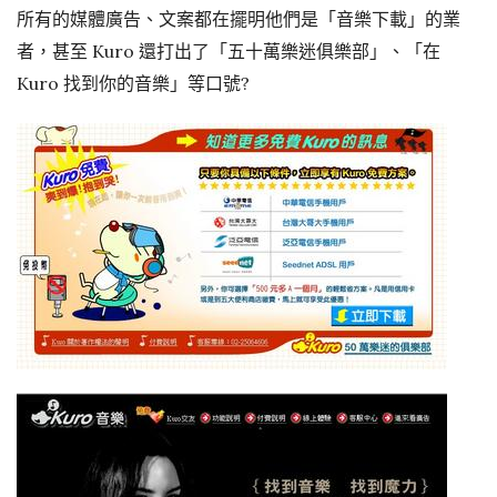
所有的媒體廣告、文案都在擺明他們是「音樂下載」的業
者，甚至 Kuro 還打出了「五十萬樂迷俱樂部」、「在
Kuro 找到你的音樂」等口號?