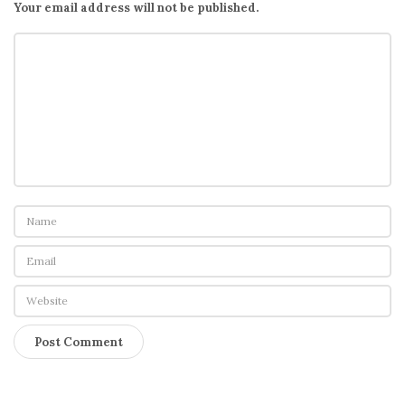
Your email address will not be published.