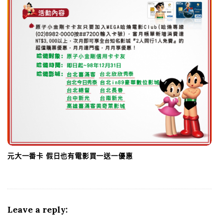
元大一番卡 假日也有電影買一送一優惠
Leave a reply: