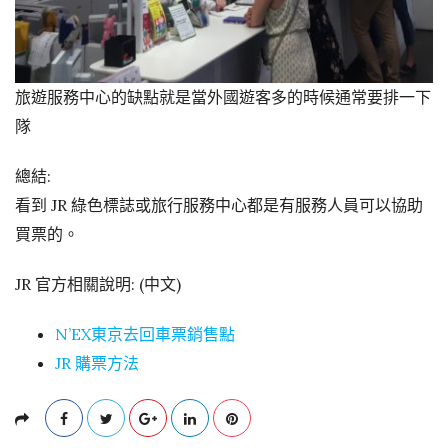
旅遊服務中心的缺點就是當外國遊客多的時候通常要排一下
隊
總結:
看到 JR 綠色標誌或旅行服務中心都是有服務人員可以協助
買票的。
JR 官方相關說明: (中文)
N’EX東京去回車票銷售點
JR 購票方法