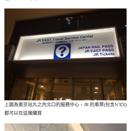
上圖為東京站丸之內北口的服務中心，JR 的車票(包含N’EX)
都可以在這邊購買