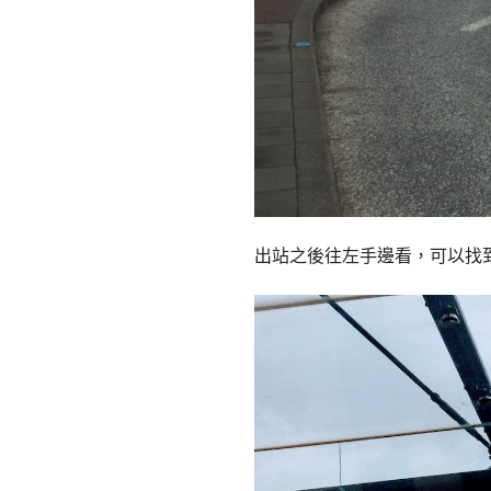
出站之後往左手邊看，可以找