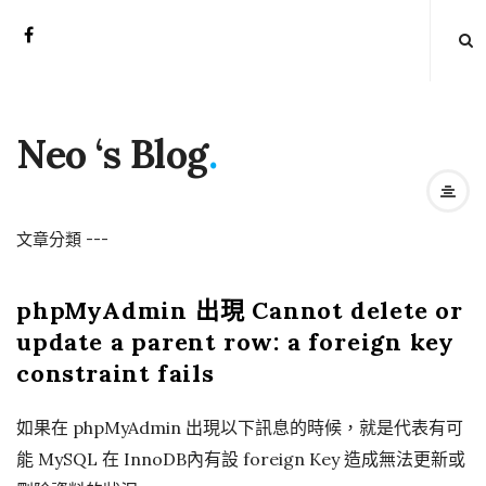
Neo ‘s Blog
.
文章分類
-
-
-
phpMyAdmin 出現 Cannot delete or
update a parent row: a foreign key
constraint fails
如果在 phpMyAdmin 出現以下訊息的時候，就是代表有可
能 MySQL 在 InnoDB內有設 foreign Key 造成無法更新或