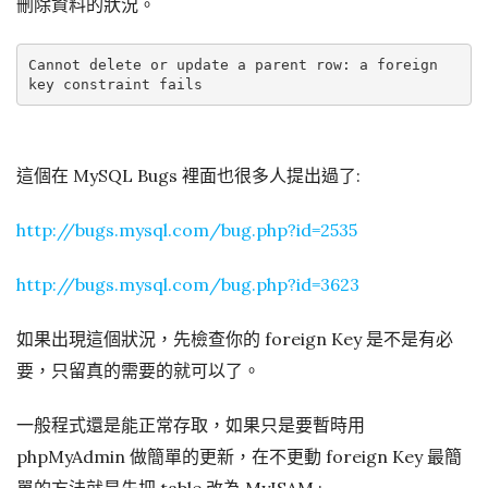
刪除資料的狀況。
Cannot delete or update a parent row: a foreign 
這個在 MySQL Bugs 裡面也很多人提出過了:
http://bugs.mysql.com/bug.php?id=2535
http://bugs.mysql.com/bug.php?id=3623
如果出現這個狀況，先檢查你的 foreign Key 是不是有必
要，只留真的需要的就可以了。
一般程式還是能正常存取，如果只是要暫時用
phpMyAdmin 做簡單的更新，在不更動 foreign Key 最簡