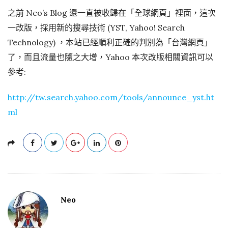
之前 Neo’s Blog 還一直被收歸在「全球網頁」裡面，這次
一改版，採用新的搜尋技術 (YST, Yahoo! Search
Technology) ，本站已經順利正確的判別為「台灣網頁」
了，而且流量也隨之大增，Yahoo 本次改版相關資訊可以
參考:
http://tw.search.yahoo.com/tools/announce_yst.ht
ml
Neo