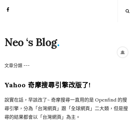
Neo ‘s Blog
.
文章分類
-
-
-
Yahoo 奇摩搜尋引擎改版了!
說實在話，早該改了~ 奇摩搜尋一直用的是 Openfind 的搜
尋引擎，分為「台灣網頁」跟「全球網頁」二大類，但是搜
尋的結果都會以「台灣網頁」為主。