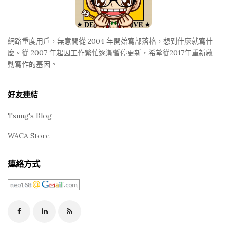
e
r
網路重度用戶，無意間從 2004 年開始寫部落格，想到什麼就寫什
麼。從 2007 年起因工作繁忙逐漸暫停更新，希望從2017年重新啟
動寫作的基因。
好友連結
Tsung's Blog
WACA Store
連絡方式