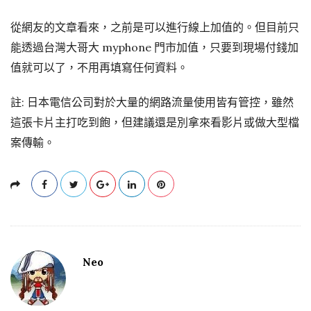
從網友的文章看來，之前是可以進行線上加值的。但目前只
能透過台灣大哥大 myphone 門市加值，只要到現場付錢加
值就可以了，不用再填寫任何資料。
註: 日本電信公司對於大量的網路流量使用皆有管控，雖然
這張卡片主打吃到飽，但建議還是別拿來看影片或做大型檔
案傳輸。
Neo