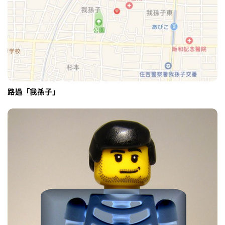
路過「我孫子」