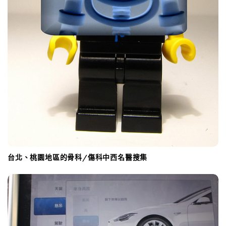
台北、桃園地區的骨科/傷科中西名醫搜集