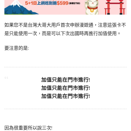
如果您不是台灣大哥大用戶首次申辦漫遊通，注意這張卡不
是只能使用一次，而是可以下次出國時再進行加值使用。
要注意的是:
加值只能在門市進行!
加值只能在門市進行!
加值只能在門市進行!
因為很重要所以說三次!