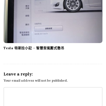
Tesla 特斯拉小記 – 智慧型氣壓式懸吊
Leave a reply:
Your email address will not be published.