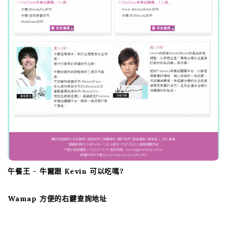
午餐王 – 牛爾跟 Kevin 可以吃嗎?
Wamap 方便的右鍵查詢地址