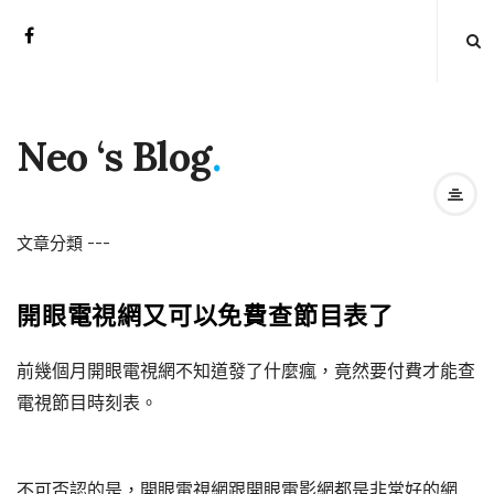
Neo ‘s Blog
.
文章分類
-
-
-
開眼電視網又可以免費查節目表了
前幾個月開眼電視網不知道發了什麼瘋，竟然要付費才能查
電視節目時刻表。
不可否認的是，開眼電視網跟開眼電影網都是非常好的網