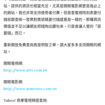
站，提供的資訊也相當充足。尤其是開眼電影網更是我必上
的網站，我也非常支持使用者付費，但是查電視時刻表要付
錢就跟查統一發票對獎號碼要付錢感覺是一樣的，那種資訊
價值並不足以讓網友把錢掏出腰包來，只是會讓人覺的「屎
要錢」而已。
重新開放免費查詢真是明智之舉，請大家多多支持開眼的網
站。
開眼電視網:
http://www.attv.com.tw
開眼電影網:
http://www.atmovies.com.tw
Yahoo! 奇摩電視頻道查詢: