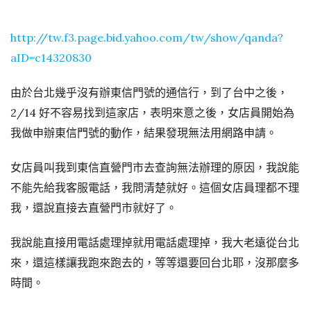
http://tw.f3.page.bid.yahoo.com/tw/show/qanda?
aID=c14320830
由於台北幾乎沒有辦東信門號的通信行，到了台中之後，
2/14 好不容易找到這家店，表明來意之後，女店員開始為
我做申辦東信門號的動作，結果發現無法用網路申請。
女店員叫我到東信直營門市去查詢無法辦理的原因，我說能
不能先給我客服電話，我問清楚就好。這個女店員理都不理
我，還說直接去直營門市就好了。
我說能直接用電話處理掉就用電話處理掉，我大老遠從台北
來，還這樣讓我跑來跑去的，等等還要回台北耶，沒那麼多
時間。