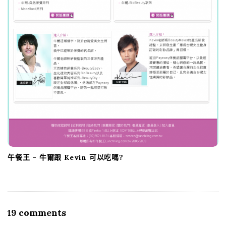
午餐王 – 牛爾跟 Kevin 可以吃嗎?
19 comments
O