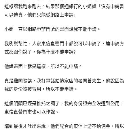
這樣讓我跑來跑去。結果那個通訊行的小姐說「沒有申請書
可以傳真，他們只能從網路上申請」
小姐一直以網路申辦門號的畫面說我不能申請。
我咧幫幫忙，人家東信直營門市都說可以申請了，連申請方
式都跟你說了，你為什麼不能申請?
他說畫面上就是這樣，所以不能申請。
真是雞同鴨講，我打電話給這家店的老闆曾先生，他說因為
我的身份證被冒用，所以不能申請。
這個明顯已經是推托之詞了，我的身份證完全沒遭到盜用，
東信直營門市也可以作證。
講到最後才吐出來說，他們配合的東信上游不給佣金，所以