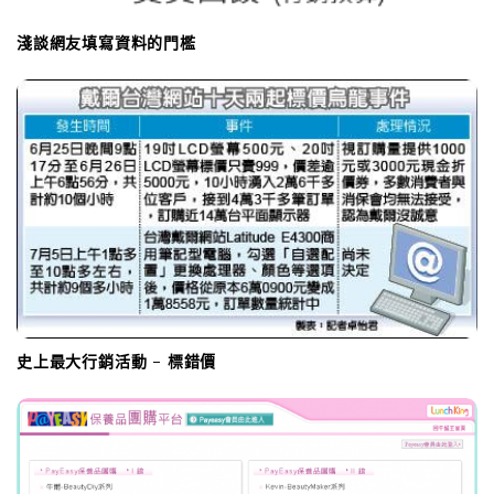
淺談網友填寫資料的門檻
史上最大行銷活動 – 標錯價