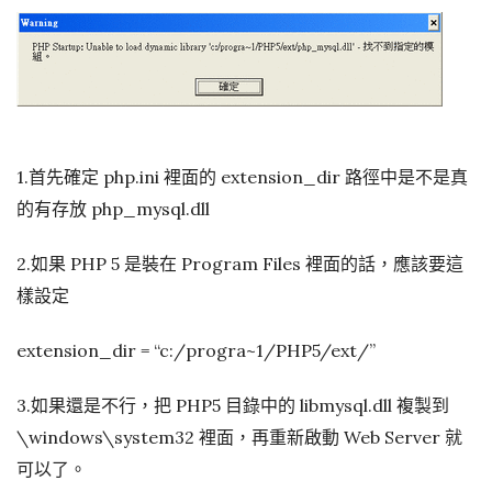
1.首先確定 php.ini 裡面的 extension_dir 路徑中是不是真
的有存放 php_mysql.dll
2.如果 PHP 5 是裝在 Program Files 裡面的話，應該要這
樣設定
extension_dir = “c:/progra~1/PHP5/ext/”
3.如果還是不行，把 PHP5 目錄中的 libmysql.dll 複製到
\windows\system32 裡面，再重新啟動 Web Server 就
可以了。