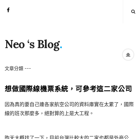
Neo ‘s Blog
.
文章分類
-
-
-
想做國際線機票系統，可參考這二家公司
因為真的要自己連各家航空公司的資料庫實在太累了，國際
線的班次那麼多，絕對算的上是大工程。
昨天大概找了一下，目前台灣比較大的二家也都是外商公