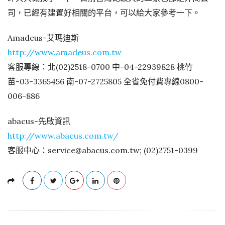
司，已經有建置好相關的平台，可以給大家參考一下。
Amadeus-艾瑪迪斯
http://www.amadeus.com.tw
客服專線：北(02)2518-0700 中-04-22939828 桃竹
苗-03-3365456 南-07-2725805 全省免付費專線0800-
006-886
abacus-先啟資訊
http://www.abacus.com.tw/
客服中心：service@abacus.com.tw; (02)2751-0399