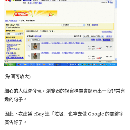
(點圖可放大)
細心的人就會發現，瀏覽器的視窗標題會顯示出一段非常有
趣的句子。
因此下次建議 eBay 連「垃圾」也拿去做 Google 的關鍵字
廣告好了。