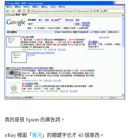
真的是很 Spam 的廣告詞。
eBay 裡面「
黃河
」的關鍵字也才 45 個東西。