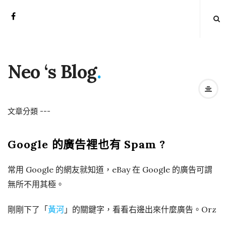
Neo ‘s Blog
.
文章分類
-
-
-
Google 的廣告裡也有 Spam ?
常用 Google 的網友就知道，eBay 在 Google 的廣告可謂
無所不用其極。
剛剛下了「
黃河
」的關鍵字，看看右邊出來什麼廣告。Orz