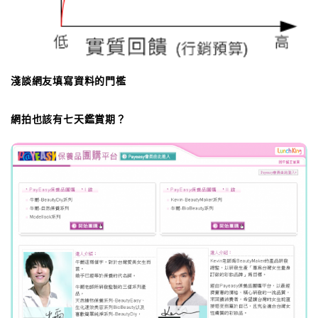
淺談網友填寫資料的門檻
網拍也該有七天鑑賞期？