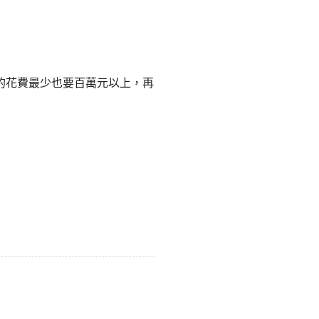
的花費最少也要百萬元以上，再