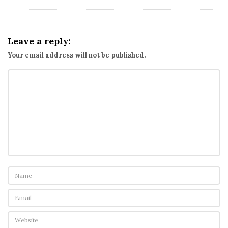
Leave a reply:
Your email address will not be published.