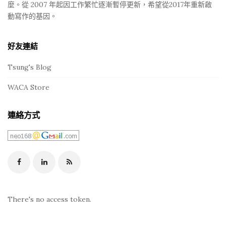
麼。從 2007 年起因工作繁忙逐漸暫停更新，希望從2017年重新啟
動寫作的基因。
好友連結
Tsung's Blog
WACA Store
連絡方式
There's no access token.