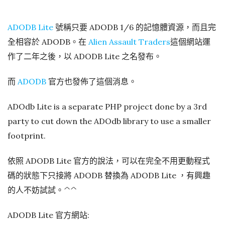
ADODB Lite
號稱只要 ADODB 1/6 的記憶體資源，而且完
全相容於 ADODB。在
Alien Assault Traders
這個網站運
作了二年之後，以 ADODB Lite 之名發布。
而
ADODB
官方也發佈了這個消息。
ADOdb Lite is a separate PHP project done by a 3rd
party to cut down the ADOdb library to use a smaller
footprint.
依照 ADODB Lite 官方的說法，可以在完全不用更動程式
碼的狀態下只接將 ADODB 替換為 ADODB Lite ，有興趣
的人不妨試試。^^
ADODB Lite 官方網站: