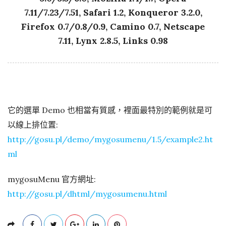
7.11/7.23/7.51, Safari 1.2, Konqueror 3.2.0,
Firefox 0.7/0.8/0.9, Camino 0.7, Netscape
7.11, Lynx 2.8.5, Links 0.98
它的選單 Demo 也相當有質感，裡面最特別的範例就是可
以線上排位置:
http://gosu.pl/demo/mygosumenu/1.5/example2.ht
ml
mygosuMenu 官方網址:
http://gosu.pl/dhtml/mygosumenu.html