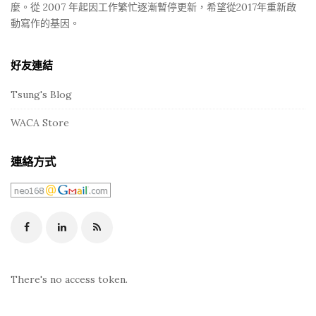
麼。從 2007 年起因工作繁忙逐漸暫停更新，希望從2017年重新啟
動寫作的基因。
好友連結
Tsung's Blog
WACA Store
連絡方式
There's no access token.