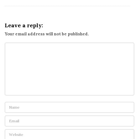
Leave a reply:
Your email address will not be published.