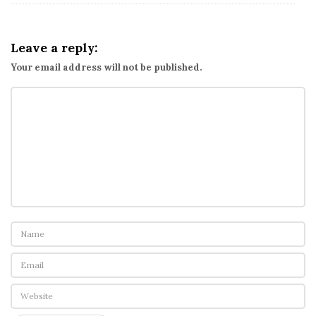
Leave a reply:
Your email address will not be published.