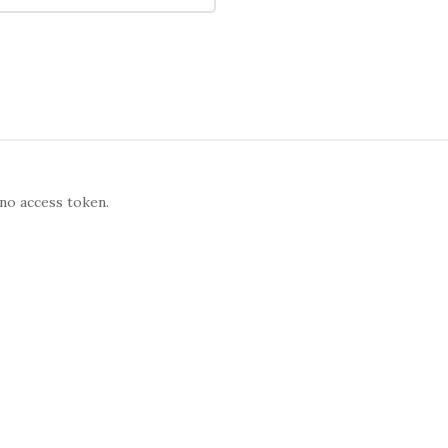
no access token.