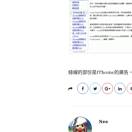
綠線的部份是IThome的廣告
Neo