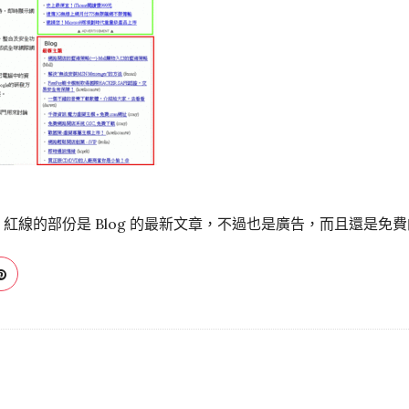
，紅線的部份是 Blog 的最新文章，不過也是廣告，而且還是免