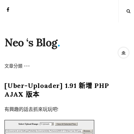
Neo ‘s Blog
.
文章分類
-
-
-
[Uber-Uploader] 1.91 新增 PHP
AJAX 版本
有興趣的話去抓來玩玩吧!