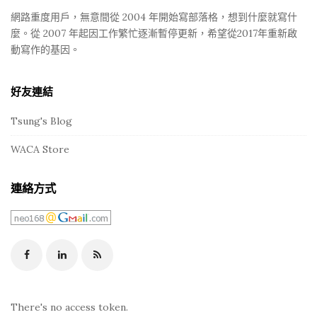
網路重度用戶，無意間從 2004 年開始寫部落格，想到什麼就寫什
麼。從 2007 年起因工作繁忙逐漸暫停更新，希望從2017年重新啟
動寫作的基因。
好友連結
Tsung's Blog
WACA Store
連絡方式
There's no access token.