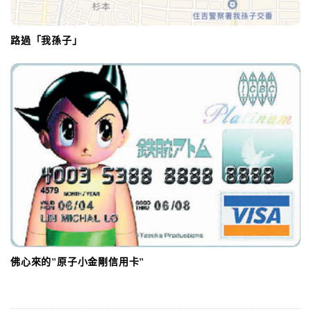
路過「我孫子」
佛心來的”原子小金剛信用卡”