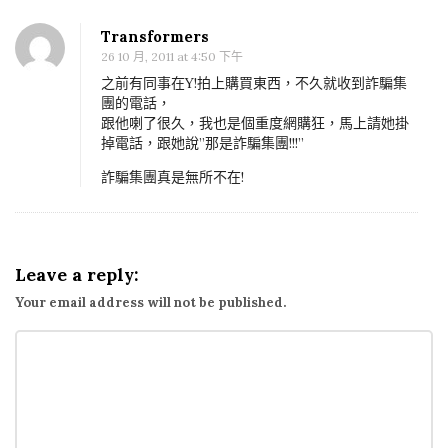
Transformers
26 10 月, 2011 at 4:50 下午
之前有同事在Y!拍上購買東西，不久就收到詐騙集
團的電話，
跟他喇了很久，我也是個重度網購狂，馬上請她掛
掉電話，跟她說”那是詐騙集團!!!”
詐騙集團真是無所不在!
Leave a reply:
Your email address will not be published.