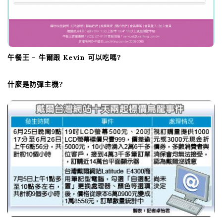
午餐王 – 牛爾跟 Kevin 可以吃嗎?
什麼是防彈主機?