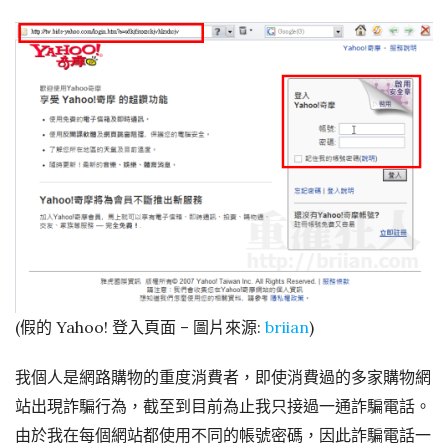
(假的 Yahoo! 登入頁面 – 圖片來源:
briian
)
我個人是網路購物的重度消費者，即使消費過的多家購物網
站出現詐騙行為，截至到目前為止我只接過一通詐騙電話。
由於我在每個網站都使用不同的帳號密碼，因此詐騙電話一