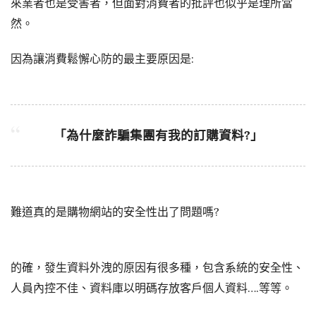
來業者也是受害者，但面對消費者的批評也似乎是理所當
然。
因為讓消費鬆懈心防的最主要原因是:
「為什麼詐騙集團有我的訂購資料?」
難道真的是購物網站的安全性出了問題嗎?
的確，發生資料外洩的原因有很多種，包含系統的安全性、
人員內控不佳、資料庫以明碼存放客戶個人資料….等等。