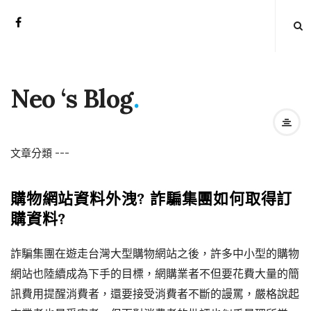
Neo ‘s Blog
.
文章分類
-
-
-
購物網站資料外洩? 詐騙集團如何取得訂
購資料?
詐騙集團在遊走台灣大型購物網站之後，許多中小型的購物
網站也陸續成為下手的目標，網購業者不但要花費大量的簡
訊費用提醒消費者，還要接受消費者不斷的謾罵，嚴格說起