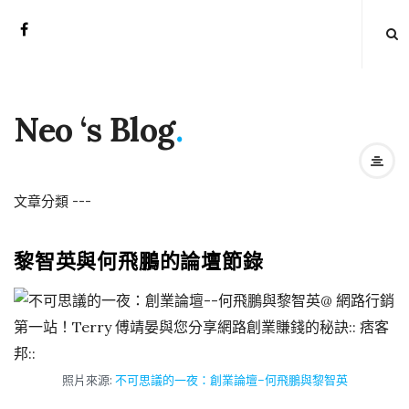
Neo ‘s Blog
.
文章分類
-
-
-
黎智英與何飛鵬的論壇節錄
照片來源:
不可思議的一夜：創業論壇–何飛鵬與黎智英