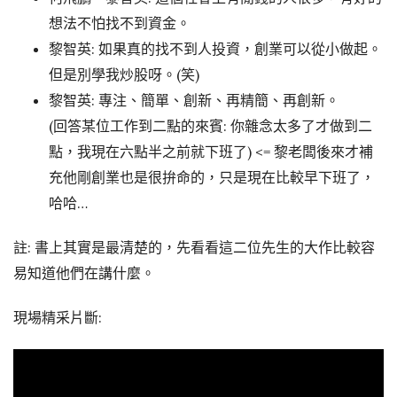
想法不怕找不到資金。
黎智英: 如果真的找不到人投資，創業可以從小做起。
但是別學我炒股呀。(笑)
黎智英: 專注、簡單、創新、再精簡、再創新。
(回答某位工作到二點的來賓: 你雜念太多了才做到二
點，我現在六點半之前就下班了) <= 黎老闆後來才補
充他剛創業也是很拚命的，只是現在比較早下班了，
哈哈…
註: 書上其實是最清楚的，先看看這二位先生的大作比較容
易知道他們在講什麼。
現場精采片斷: