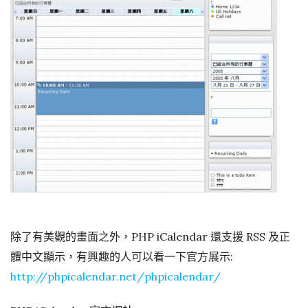
除了有美觀的畫面之外，PHP iCalendar 還支援 RSS 及正
體中文顯示，有興趣的人可以看一下官方展示:
http://phpicalendar.net/phpicalendar/