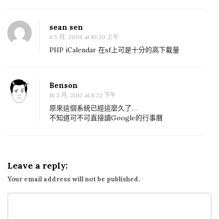
sean sen
6 5 月, 2008 at 10:20 上午
PHP iCalendar 在sf上可是十分的高下載量
Benson
16 3 月, 2012 at 8:22 下午
原來這個系統已經這麼久了…
不知道可不可直接讀Google的行事曆
Leave a reply:
Your email address will not be published.