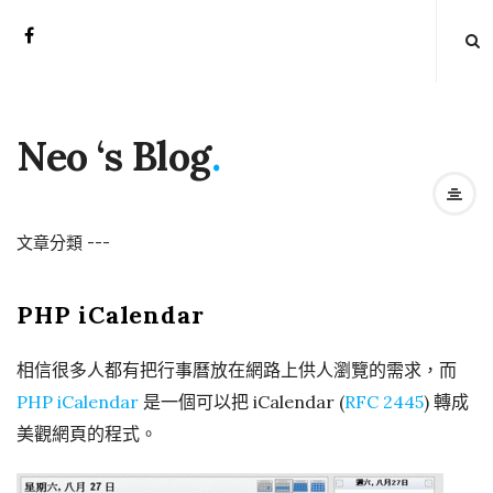
Neo ‘s Blog
.
文章分類
-
-
-
PHP iCalendar
相信很多人都有把行事曆放在網路上供人瀏覽的需求，而
PHP iCalendar
是一個可以把 iCalendar (
RFC 2445
) 轉成
美觀網頁的程式。