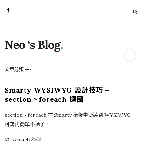
Neo ‘s Blog
.
文章分類
-
-
-
Smarty WYSIWYG 設計技巧 –
section、foreach 迴圈
section、foreach 在 Smarty 樣板中要達到 WYSIWYG
可謂再簡單不過了。
以 foreach 為例: