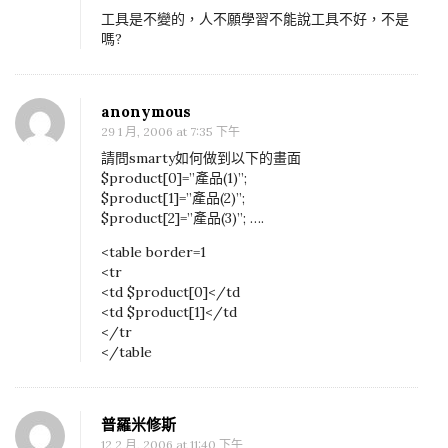
工具是不變的，人不願學習不能說工具不好，不是
嗎?
anonymous
29 1 月, 2006 at 7:35 下午
請問smarty如何做到以下的畫面
$product[0]=”產品(1)”;
$product[1]=”產品(2)”;
$product[2]=”產品(3)”; ….
<table border=1
<tr
<td $product[0]</td
<td $product[1]</td
</tr
</table
普羅米修斯
12 2 月, 2006 at 11:40 下午