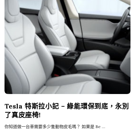
Tesla 特斯拉小記 – 綠能環保到底，永別
了真皮座椅!
你知道做一台車需要多少隻動物皮毛嗎？ 如果是 Be
…