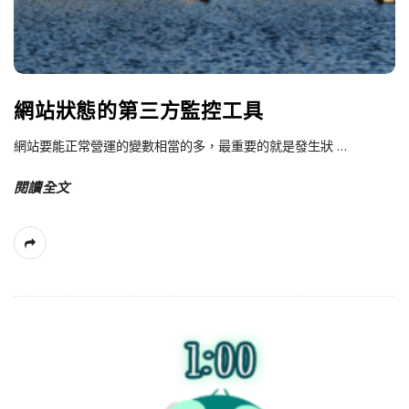
網站狀態的第三方監控工具
網站要能正常營運的變數相當的多，最重要的就是發生狀
…
閱讀全文