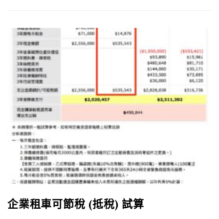
企業租車可節稅 (抵稅) 試算