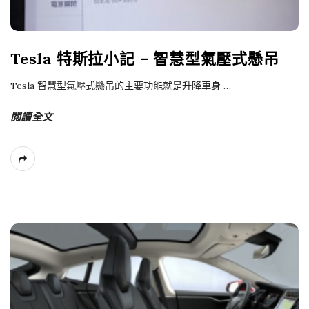
Tesla 特斯拉小記 – 智慧型氣壓式懸吊
Tesla 智慧型氣壓式懸吊的主要功能就是升降車身
…
閱讀全文