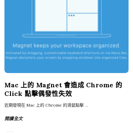
Mac 上的 Magnet 會造成 Chrome 的
Click 點擊偶發性失效
近期發現在 Mac 上的 Chrome 的滑鼠點擊
…
閱讀全文