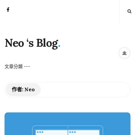
Neo ‘s Blog
.
文章分類
-
-
-
作者:
Neo