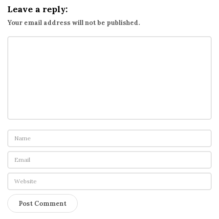
Leave a reply:
Your email address will not be published.