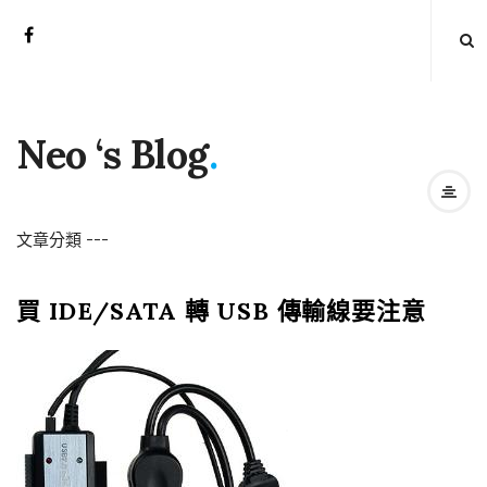
Neo ‘s Blog
.
文章分類
-
-
-
買 IDE/SATA 轉 USB 傳輸線要注意