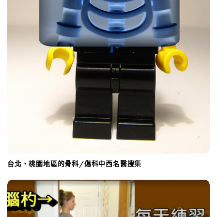
台北、桃園地區的骨科/傷科中西名醫搜集