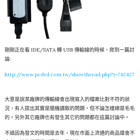
剛剛正在看 IDE/SATA 轉 USB 傳輸線的時候，爬到一篇討
論:
http://www.pcdvd.com.tw/showthread.php?t=742427
大意是說某廠牌的傳輸線會出現寫入的檔案比對不符的狀
況，有人提出其實是隨機讀取的問題，但不論怎樣總是毛毛
的。另外其它廠牌也有發生其它的問題都在這篇討論中。
不過因為發文的時間是去年，現在市面上流通的商品還會不