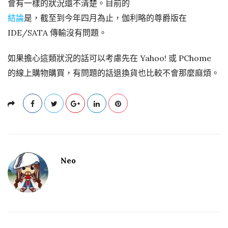
會有一樣的狀況還不清楚。目前的
結論
是，截至到今年四月為止，伽利略的尊爵版在
IDE/SATA 傳輸沒有問題。
如果擔心這類狀況的話可以考慮先在 Yahoo! 或 PChome
的線上購物購買，有問題的話退換貨也比較不會那麼麻煩。
Neo